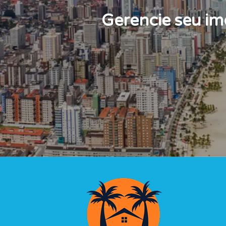
Gerencie seu im