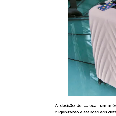
A decisão de colocar um imó
organização e atenção aos deta