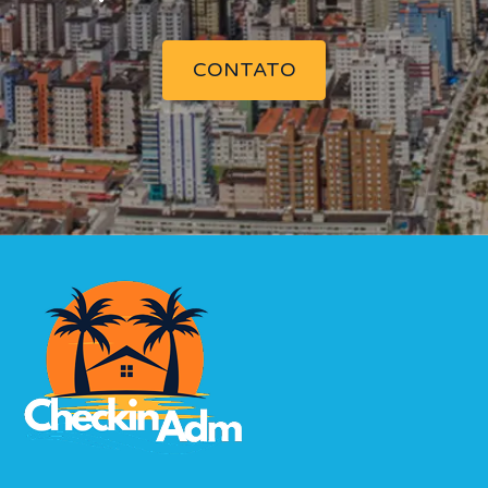
CONTATO