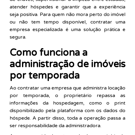
atender hóspedes e garantir que a experiência
seja positiva. Para quem não mora perto do imóvel
ou não tem tempo disponível, contratar uma
empresa especializada é uma solução prática e
segura.
Como funciona a
administração de imóveis
por temporada
Ao contratar uma empresa que administra locação
por temporada, o proprietário repassa as
informações da hospedagem, como o print
disponibilizado pela plataforma com os dados do
hóspede. A partir disso, toda a operação passa a
ser responsabilidade da administradora.