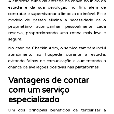
A empresa cuida da entrega da chave no início da
estadia e da sua devolução no fim, além de
contratar e supervisionar a limpeza do imóvel. Esse
modelo de gestão elimina a necessidade de o
proprietário acompanhar pessoalmente cada
reserva, proporcionando uma rotina mais leve e
segura.
No caso da Checkin Adm, o serviço também inclui
atendimento ao hóspede durante a estadia,
evitando falhas de comunicação e aumentando a
chance de avaliações positivas nas plataformas.
Vantagens de contar
com um serviço
especializado
Um dos principais benefícios de terceirizar a