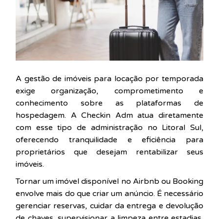
A gestão de imóveis para locação por temporada
exige organização, comprometimento e
conhecimento sobre as plataformas de
hospedagem. A Checkin Adm atua diretamente
com esse tipo de administração no Litoral Sul,
oferecendo tranquilidade e eficiência para
proprietários que desejam rentabilizar seus
imóveis.
Tornar um imóvel disponível no Airbnb ou Booking
envolve mais do que criar um anúncio. É necessário
gerenciar reservas, cuidar da entrega e devolução
de chaves, supervisionar a limpeza entre estadias,