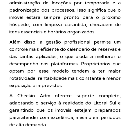
administração de locações por temporada é a
padronização dos processos. Isso significa que o
imóvel estará sempre pronto para o próximo
hóspede, com limpeza garantida, checagem de
itens essenciais e horários organizados.
Além disso, a gestão profissional permite um
controle mais eficiente do calendário de reservas e
das tarifas aplicadas, o que ajuda a melhorar o
desempenho nas plataformas. Proprietários que
optam por esse modelo tendem a ter maior
rotatividade, rentabilidade mais constante e menor
exposição a imprevistos.
A Checkin Adm oferece suporte completo,
adaptando o serviço à realidade do Litoral Sul e
garantindo que os imóveis estejam preparados
para atender com excelência, mesmo em períodos
de alta demanda.