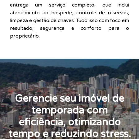
entrega um serviço completo, que inclui
atendimento ao hóspede, controle de reservas,
limpeza e gestão de chaves. Tudo isso com foco em
resultado, segurança e conforto para o
proprietário.
Gerencie seu imóvel de
temporada com
eficiência, otimizando
tempo e reduzindo stress.