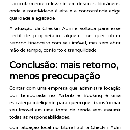
particularmente relevante em destinos litorâneos,
onde a rotatividade é alta e a concorrência exige
qualidade e agilidade.
A atuação da Checkin Adm é voltada para esse
perfil de proprietário: alguém que quer obter
retorno financeiro com seu imóvel, mas sem abrir
mão de tempo, conforto e tranquilidade.
Conclusão: mais retorno,
menos preocupação
Contar com uma empresa que administra locação
por temporada no Airbnb e Booking é uma
estratégia inteligente para quem quer transformar
seu imóvel em uma fonte de renda sem assumir
todas as responsabilidades.
Com atuação local no Litoral Sul, a Checkin Adm