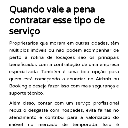
Quando vale a pena
contratar esse tipo de
serviço
Proprietários que moram em outras cidades, têm
múltiplos imóveis ou não podem acompanhar de
perto a rotina de locações são os principais
beneficiados com a contratação de uma empresa
especializada. Também é uma boa opção para
quem está começando a anunciar no Airbnb ou
Booking e deseja fazer isso com mais segurança e
suporte técnico.
Além disso, contar com um serviço profissional
reduz o desgaste com hóspedes, evita falhas no
atendimento e contribui para a valorização do
imóvel no mercado de temporada. Isso é