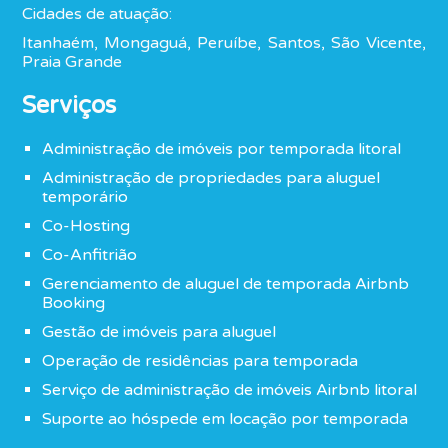
Cidades de atuação:
Itanhaém, Mongaguá, Peruíbe, Santos, São Vicente,
Praia Grande
Serviços
Administração de imóveis por temporada litoral
Administração de propriedades para aluguel
temporário
Co-Hosting
Co-Anfitrião
Gerenciamento de aluguel de temporada Airbnb
Booking
Gestão de imóveis para aluguel
Operação de residências para temporada
Serviço de administração de imóveis Airbnb litoral
Suporte ao hóspede em locação por temporada