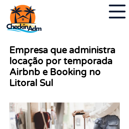
Empresa que administra
locação por temporada
Airbnb e Booking no
Litoral Sul